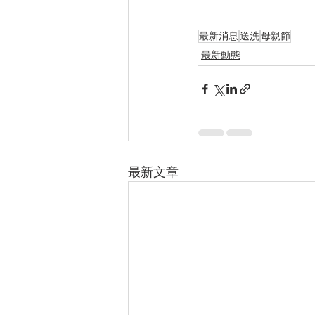
最新消息
送洗
母親節
最新動態
最新文章