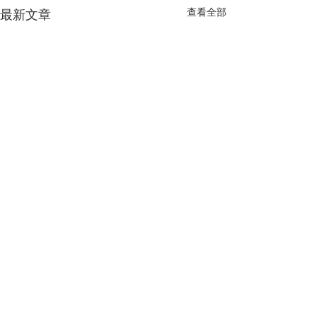
查看全部
最新文章
留言