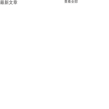
查看全部
最新文章
留言