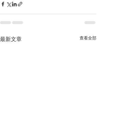
查看全部
最新文章