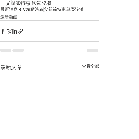
父親節特惠 爸氣登場
最新消息
RIV精緻洗衣
父親節特惠
尊榮洗滌
最新動態
查看全部
最新文章