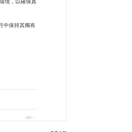
環境，以確保真
月中保持其獨有