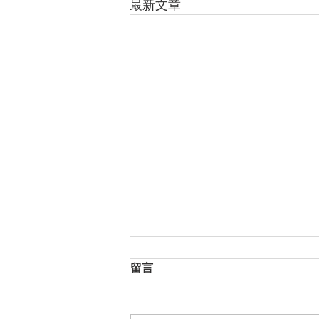
最新文章
留言