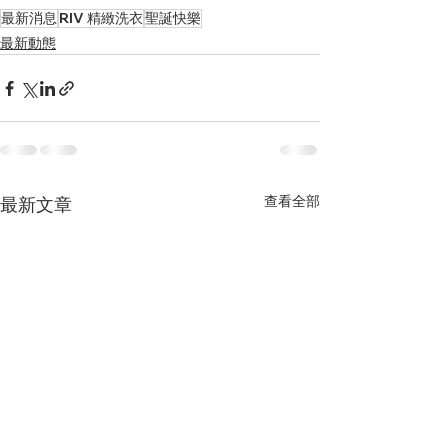
最新消息
RIV 精緻洗衣
聖誕快樂
最新動態
查看全部
最新文章