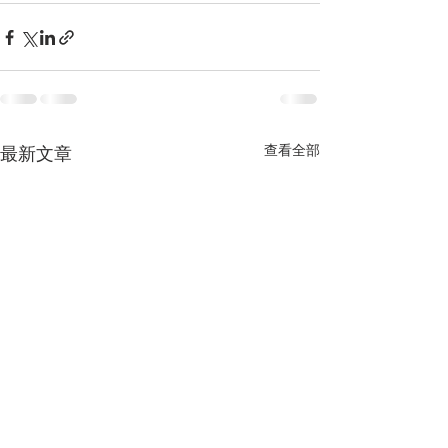
查看全部
最新文章