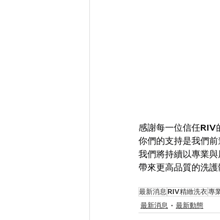
感謝每一位信任RIV
你們的支持是我們前
我們將持續以專業與
帶來更高品質的洗護
最新消息
RIV精緻洗衣
專
最新消息
最新動態