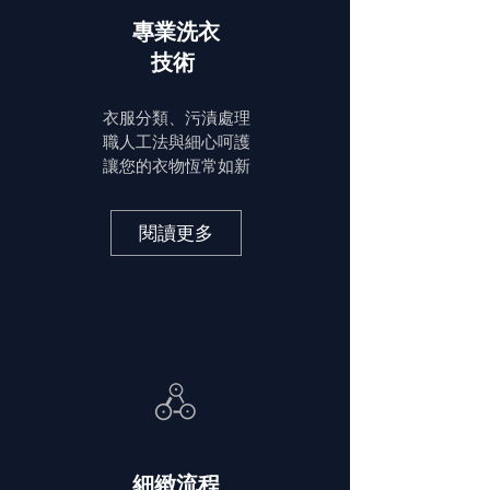
專業洗衣
技術
衣服分類、污漬處理
職人工法與細心呵護
讓您的衣物恆常如新
閱讀更多
細緻流程