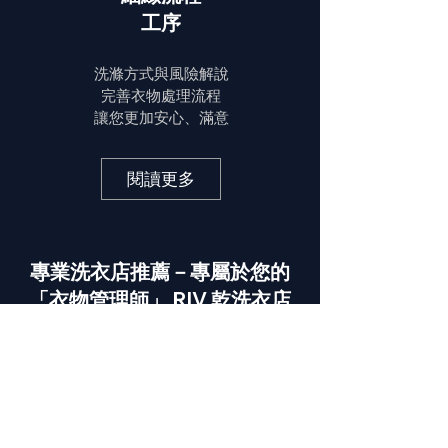
工序
洗滌方式與風險解說
完善衣物處理流程
讓您更加安心、滿意
閱讀更多
專業洗衣店推薦－專屬於您的
「衣物管理師」 RIV 乾洗衣店
濕、乾洗店推薦選 RIV 原因 1：
若在 RIV 洗衣店乾洗、濕洗衣物，可讓您的衣物
享受尊榮待遇。我們的專業衣物管理師親自迎接
您，確保珍貴衣物得到最細緻呵護。經我們精心