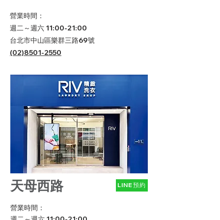
營業時間：
週二～週六 11:00-21:00
台北市中山區樂群三路69號
​(02)8501-2550
天母西路
LINE預約
營業時間：
週二～週六 11:00-21:00