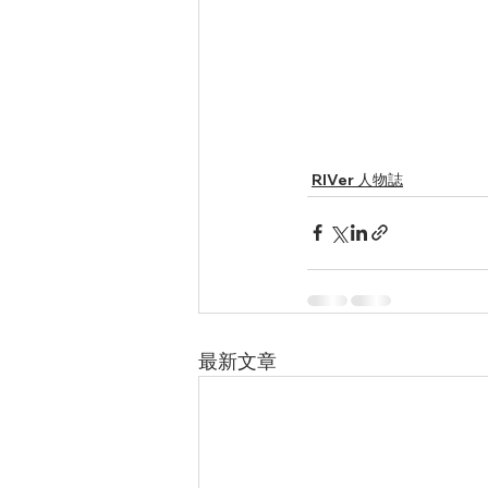
RIVer 人物誌
最新文章