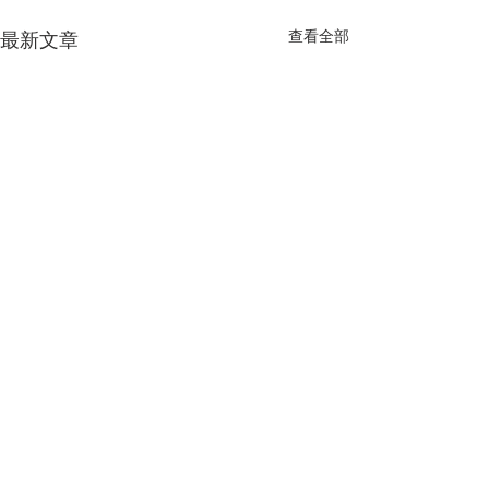
查看全部
最新文章
留言