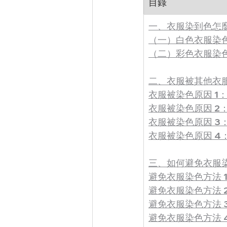
目錄
一、衣服染到色怎
（一）白色衣服染
（二）彩色衣服染
二、衣服被其他衣
衣服被染色原因 1
衣服被染色原因 2
衣服被染色原因 3
衣服被染色原因 4
三、如何避免衣服
避免衣服染色方法 
避免衣服染色方法 
避免衣服染色方法 
避免衣服染色方法 