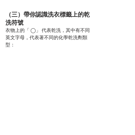
（三）帶你認識洗衣標籤上的乾
洗符號
衣物上的「 ◯」 代表乾洗，其中有不同
英文字母，代表著不同的化學乾洗劑類
型：