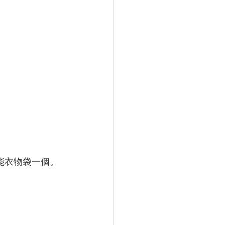
功能衣物袋一個。